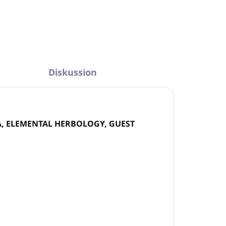
Diskussion
A, ELEMENTAL HERBOLOGY, GUEST