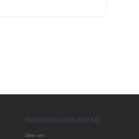
INFORMATIONEN FÜR SIE
Über uns