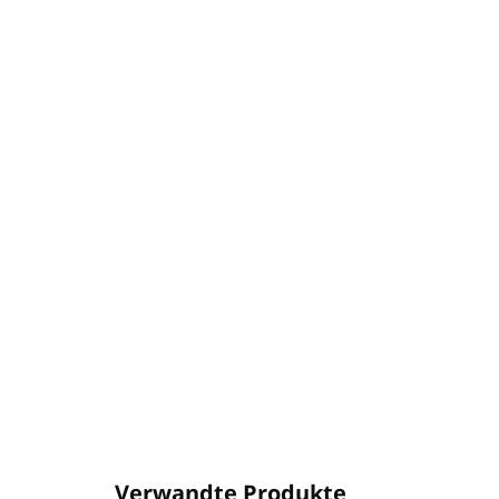
Verwandte Produkte