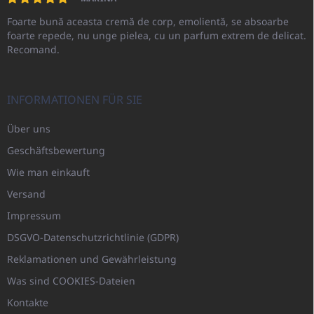
Foarte bună aceasta cremă de corp, emolientă, se absoarbe
foarte repede, nu unge pielea, cu un parfum extrem de delicat.
Recomand.
INFORMATIONEN FÜR SIE
Über uns
Geschäftsbewertung
Wie man einkauft
Versand
Impressum
DSGVO-Datenschutzrichtlinie (GDPR)
Reklamationen und Gewährleistung
Was sind COOKIES-Dateien
Kontakte