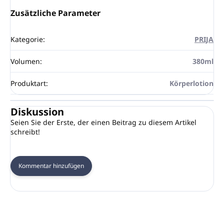
Zusätzliche Parameter
Kategorie
:
PRIJA
Volumen
:
380ml
Produktart
:
Körperlotion
Diskussion
Seien Sie der Erste, der einen Beitrag zu diesem Artikel
schreibt!
Kommentar hinzufügen