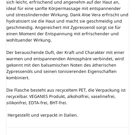
sich leicht, erfrischend und angenehm auf der Haut an,
ideal für eine sanfte Körpermassage mit entspannender
und stresslindernder Wirkung. Dank Aloe Vera erfrischt und
hydratisiert sie die Haut und macht sie geschmeidig und
geschmeidig. Angereichert mit Zypressenöl sorgt sie für
einen Moment der Entspannung mit erfrischender und
wohltuender Wirkung.
Der berauschende Duft, der Kraft und Charakter mit einer
warmen und entspannenden Atmosphäre verbindet, wird
gekonnt mit den balsamischen Noten des ätherischen
Zypressenöls und seinen tonisierenden Eigenschaften
kombiniert.
Die Flasche besteht aus recyceltem PET, die Verpackung ist
recycelbar. VEGANES Produkt, alkoholfrei, vaselinefrei,
silikonfrei, EDTA-frei, BHT-frei.
Hergestellt und verpackt in Italien.