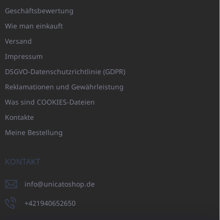
Geschäftsbewertung
Wie man einkauft
Versand
Impressum
DSGVO-Datenschutzrichtlinie (GDPR)
Reklamationen und Gewährleistung
Was sind COOKIES-Dateien
Kontakte
Meine Bestellung
KONTAKT
info
@
unicatoshop.de
+421940652650