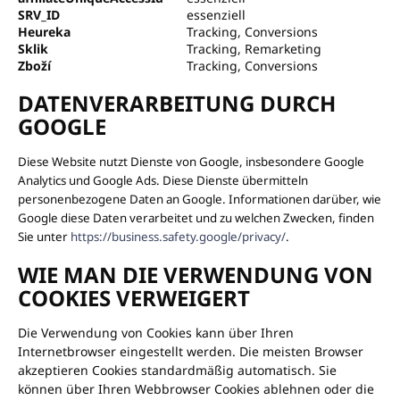
SRV_ID
essenziell
Heureka
Tracking, Conversions
Sklik
Tracking, Remarketing
Zboží
Tracking, Conversions
DATENVERARBEITUNG DURCH
GOOGLE
Diese Website nutzt Dienste von Google, insbesondere Google
Analytics und Google Ads. Diese Dienste übermitteln
personenbezogene Daten an Google. Informationen darüber, wie
Google diese Daten verarbeitet und zu welchen Zwecken, finden
Sie unter
https://business.safety.google/privacy/
.
WIE MAN DIE VERWENDUNG VON
COOKIES VERWEIGERT
Die Verwendung von Cookies kann über Ihren
Internetbrowser eingestellt werden. Die meisten Browser
akzeptieren Cookies standardmäßig automatisch. Sie
können über Ihren Webbrowser Cookies ablehnen oder die