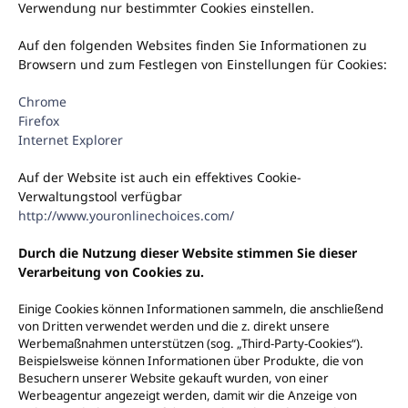
Verwendung nur bestimmter Cookies einstellen.
Auf den folgenden Websites finden Sie Informationen zu
Browsern und zum Festlegen von Einstellungen für Cookies:
Chrome
Firefox
Internet Explorer
Auf der Website ist auch ein effektives Cookie-
Verwaltungstool verfügbar
http://www.youronlinechoices.com/
Durch die Nutzung dieser Website stimmen Sie dieser
Verarbeitung von Cookies zu.
Einige Cookies können Informationen sammeln, die anschließend
von Dritten verwendet werden und die z. direkt unsere
Werbemaßnahmen unterstützen (sog. „Third-Party-Cookies“).
Beispielsweise können Informationen über Produkte, die von
Besuchern unserer Website gekauft wurden, von einer
Werbeagentur angezeigt werden, damit wir die Anzeige von