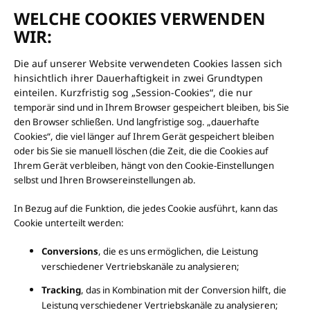
WELCHE COOKIES VERWENDEN
WIR:
Die auf unserer Website verwendeten Cookies lassen sich
hinsichtlich ihrer Dauerhaftigkeit in zwei Grundtypen
einteilen. Kurzfristig sog „Session-Cookies“, die nur
temporär sind und in Ihrem Browser gespeichert bleiben, bis Sie
den Browser schließen. Und langfristige sog. „dauerhafte
Cookies“, die viel länger auf Ihrem Gerät gespeichert bleiben
oder bis Sie sie manuell löschen (die Zeit, die die Cookies auf
Ihrem Gerät verbleiben, hängt von den Cookie-Einstellungen
selbst und Ihren Browsereinstellungen ab.
In Bezug auf die Funktion, die jedes Cookie ausführt, kann das
Cookie unterteilt werden:
Conversions
, die es uns ermöglichen, die Leistung
verschiedener Vertriebskanäle zu analysieren;
Tracking
, das in Kombination mit der Conversion hilft, die
Leistung verschiedener Vertriebskanäle zu analysieren;