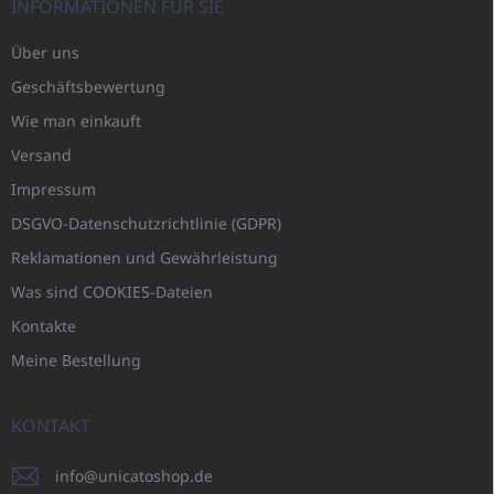
INFORMATIONEN FÜR SIE
Über uns
Geschäftsbewertung
Wie man einkauft
Versand
Impressum
DSGVO-Datenschutzrichtlinie (GDPR)
Reklamationen und Gewährleistung
Was sind COOKIES-Dateien
Kontakte
Meine Bestellung
KONTAKT
info
@
unicatoshop.de