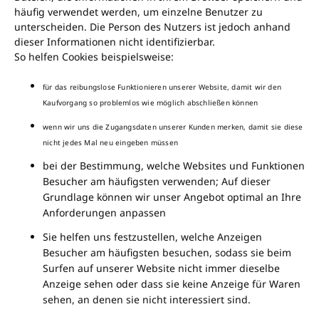
häufig verwendet werden, um einzelne Benutzer zu
unterscheiden. Die Person des Nutzers ist jedoch anhand
dieser Informationen nicht identifizierbar.
So helfen Cookies beispielsweise:
für das reibungslose Funktionieren unserer Website, damit wir den
Kaufvorgang so problemlos wie möglich abschließen können
wenn wir uns die Zugangsdaten unserer Kunden merken, damit sie diese
nicht jedes Mal neu eingeben müssen
bei der Bestimmung, welche Websites und Funktionen
Besucher am häufigsten verwenden; Auf dieser
Grundlage können wir unser Angebot optimal an Ihre
Anforderungen anpassen
Sie helfen uns festzustellen, welche Anzeigen
Besucher am häufigsten besuchen, sodass sie beim
Surfen auf unserer Website nicht immer dieselbe
Anzeige sehen oder dass sie keine Anzeige für Waren
sehen, an denen sie nicht interessiert sind.