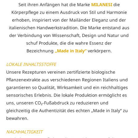
Seit ihren Anfängen hat die Marke
MILANESI
die
Körperpflege zu einem Ausdruck von Stil und Harmonie
erhoben, inspiriert von der Mailänder Eleganz und der
italienischen Handwerkstradition. Die Marke entstand aus
der Verbindung von Wissenschaft, Design und Natur und
schuf Produkte, die die wahre Essenz der
Bezeichnung
„Made in Italy“
verkörpern.
LOKALE INHALTSSTOFFE
Unsere Rezepturen vereinen zertifizierte biologische
Pflanzenextrakte aus verschiedenen Regionen Italiens und
garantieren so Qualität, Wirksamkeit und ein reichhaltiges
sensorisches Erlebnis. Die lokale Produktion ermöglicht es
uns, unseren CO₂-Fußabdruck zu reduzieren und
gleichzeitig die Authentizität des echten „Made in Italy“ zu
bewahren.
NACHHALTIGKEIT