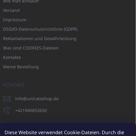
Wie man einkauft
Versand
Impressum
DSGVO-Datenschutzrichtlinie (GDPR)
Reklamationen und Gewährleistung
Was sind COOKIES-Dateien
Kontakte
Meine Bestellung
KONTAKT
info
@
unicatoshop.de
+421940652650
Diese Website verwendet Cookie-Dateien. Durch die