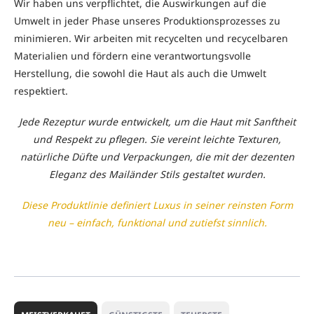
Wir haben uns verpflichtet, die Auswirkungen auf die
Umwelt in jeder Phase unseres Produktionsprozesses zu
minimieren. Wir arbeiten mit recycelten und recycelbaren
Materialien und fördern eine verantwortungsvolle
Herstellung, die sowohl die Haut als auch die Umwelt
respektiert.
Jede Rezeptur wurde entwickelt, um die Haut mit Sanftheit
und Respekt zu pflegen. Sie vereint leichte Texturen,
natürliche Düfte und Verpackungen, die mit der dezenten
Eleganz des Mailänder Stils gestaltet wurden.
Diese Produktlinie definiert Luxus in seiner reinsten Form
neu – einfach, funktional und zutiefst sinnlich.
P
r