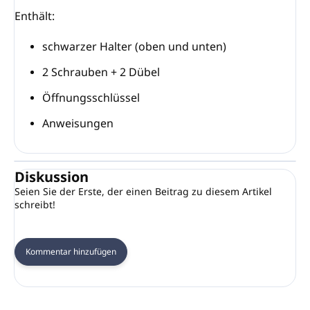
Enthält:
schwarzer Halter (oben und unten)
2 Schrauben + 2 Dübel
Öffnungsschlüssel
Anweisungen
Diskussion
Seien Sie der Erste, der einen Beitrag zu diesem Artikel
schreibt!
Kommentar hinzufügen