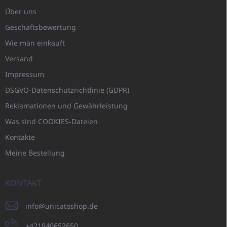
Über uns
Geschäftsbewertung
Wie man einkauft
Versand
Impressum
DSGVO-Datenschutzrichtlinie (GDPR)
Reklamationen und Gewährleistung
Was sind COOKIES-Dateien
Kontakte
Meine Bestellung
KONTAKT
info
@
unicatoshop.de
+421940652650