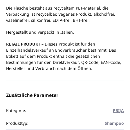
Die Flasche besteht aus recyceltem PET-Material, die
Verpackung ist recycelbar. Veganes Produkt, alkoholfrei,
vaselinefrei, silikonfrei, EDTA-frei, BHT-frei.
Hergestellt und verpackt in Italien.
RETAIL PRODUKT
– Dieses Produkt ist für den
Einzelhandelsverkauf an Endverbraucher bestimmt. Das
Etikett auf dem Produkt enthält die gesetzlichen
Bestimmungen für den Direktverkauf, QR-Code, EAN-Code,
Hersteller und Verbrauch nach dem Öffnen.
Zusätzliche Parameter
Kategorie
:
PRIJA
Produkttyp
:
Shampoo