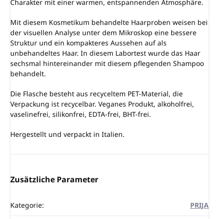
Charakter mit einer warmen, entspannenden Atmosphäre.
Mit diesem Kosmetikum behandelte Haarproben weisen bei
der visuellen Analyse unter dem Mikroskop eine bessere
Struktur und ein kompakteres Aussehen auf als
unbehandeltes Haar. In diesem Labortest wurde das Haar
sechsmal hintereinander mit diesem pflegenden Shampoo
behandelt.
Die Flasche besteht aus recyceltem PET-Material, die
Verpackung ist recycelbar. Veganes Produkt, alkoholfrei,
vaselinefrei, silikonfrei, EDTA-frei, BHT-frei.
Hergestellt und verpackt in Italien.
Zusätzliche Parameter
Kategorie
:
PRIJA