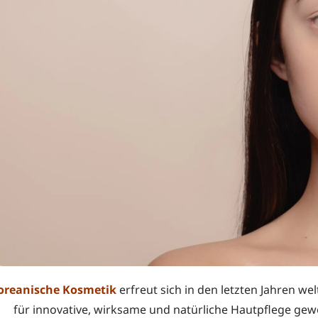
oreanische Kosmetik
erfreut sich in den letzten Jahren we
für innovative, wirksame und natürliche Hautpflege gew