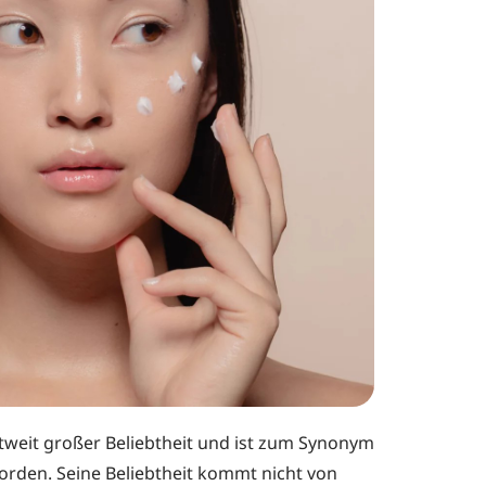
ltweit großer Beliebtheit und ist zum Synonym
orden. Seine Beliebtheit kommt nicht von