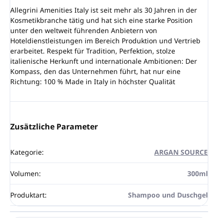
Allegrini Amenities Italy ist seit mehr als 30 Jahren in der
Kosmetikbranche tätig und hat sich eine starke Position
unter den weltweit führenden Anbietern von
Hoteldienstleistungen im Bereich Produktion und Vertrieb
erarbeitet. Respekt für Tradition, Perfektion, stolze
italienische Herkunft und internationale Ambitionen: Der
Kompass, den das Unternehmen führt, hat nur eine
Richtung: 100 % Made in Italy in höchster Qualität
Zusätzliche Parameter
Kategorie
:
ARGAN SOURCE
Volumen
:
300ml
Produktart
:
Shampoo und Duschgel