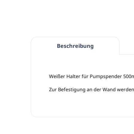
Beschreibung
Weißer Halter für Pumpspender 500m
Zur Befestigung an der Wand werden