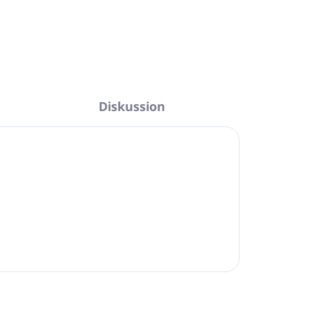
Diskussion