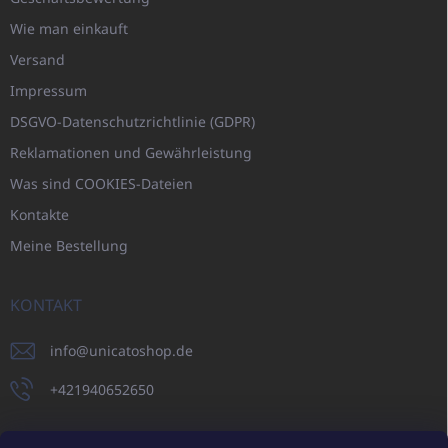
Wie man einkauft
Versand
Impressum
DSGVO-Datenschutzrichtlinie (GDPR)
Reklamationen und Gewährleistung
Was sind COOKIES-Dateien
Kontakte
Meine Bestellung
KONTAKT
info
@
unicatoshop.de
+421940652650