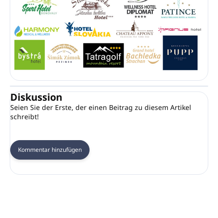
Diskussion
Seien Sie der Erste, der einen Beitrag zu diesem Artikel
schreibt!
Kommentar hinzufügen