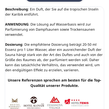
Beschreibung
: Ein Duft, der Sie auf die tropischen Inseln
der Karibik entführt.
ANWENDUNG
: Die Lösung auf Wasserbasis wird zur
Parfümierung von Dampfsaunen sowie Trockensaunen
verwendet.
Dosierung
: Die empfohlene Dosierung beträgt 20-50 ml
Essenz pro 1 Liter Wasser, aber ein ausreichender Duft der
Sauna hängt stark von der Art des Duftes und auch von der
Größe des Raumes ab, der parfümiert werden soll. Daher
kann das tatsächliche Verhältnis, das verwendet wird, um
den endgültigen Effekt zu erzielen, variieren.
Unsere Referenzen sprechen am besten für die Top-
Qualität unserer Produkte.