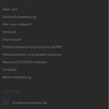
Über uns
Geschäftsbewertung
Wie man einkauft
Versand
Impressum
DSGVO-Datenschutzrichtlinie (GDPR)
Reklamationen und Gewährleistung
Was sind COOKIES-Dateien
Kontakte
Meine Bestellung
KONTAKT
info
@
unicatoshop.de