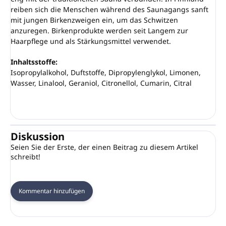
reiben sich die Menschen während des Saunagangs sanft
mit jungen Birkenzweigen ein, um das Schwitzen
anzuregen. Birkenprodukte werden seit Langem zur
Haarpflege und als Stärkungsmittel verwendet.
Inhaltsstoffe:
Isopropylalkohol, Duftstoffe, Dipropylenglykol, Limonen,
Wasser, Linalool, Geraniol, Citronellol, Cumarin, Citral
Diskussion
Seien Sie der Erste, der einen Beitrag zu diesem Artikel
schreibt!
Kommentar hinzufügen