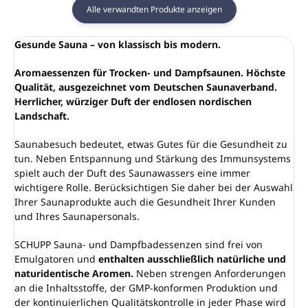
Alle verwandten Produkte anzeigen
Gesunde Sauna – von klassisch bis modern.
Aromaessenzen für Trocken- und Dampfsaunen. Höchste
Qualität, ausgezeichnet vom Deutschen Saunaverband.
Herrlicher, würziger Duft der endlosen nordischen
Landschaft.
Saunabesuch bedeutet, etwas Gutes für die Gesundheit zu
tun. Neben Entspannung und Stärkung des Immunsystems
spielt auch der Duft des Saunawassers eine immer
wichtigere Rolle. Berücksichtigen Sie daher bei der Auswahl
Ihrer Saunaprodukte auch die Gesundheit Ihrer Kunden
und Ihres Saunapersonals.
SCHUPP Sauna- und Dampfbadessenzen sind frei von
Emulgatoren und
enthalten ausschließlich natürliche und
naturidentische Aromen.
Neben strengen Anforderungen
an die Inhaltsstoffe, der GMP-konformen Produktion und
der kontinuierlichen Qualitätskontrolle in jeder Phase wird