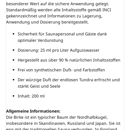
besonderer Wert auf die sichere Anwendung gelegt.
Standardmäßig werden alle Inhaltsstoffe gemäß INCI
gekennzeichnet und Informationen zu Lagerung,
Anwendung und Dosierung bereitgestellt.
Sicherheit für Saunapersonal und Gäste dank
optimaler Verdunstung
Dosierung: 25 ml pro Liter Aufgusswasser
Hergestellt aus über 90 % natürlichen Inhaltsstoffen
Frei von synthetischen Duft- und Farbstoffen
Der würzige Duft der endlosen Tundra erfrischt und
stärkt Geist und Seele
Inhalt: 200 ml
Allgemeine Informationen:
Die Birke ist ein typischer Baum der Nordhalbkugel,
insbesondere in Skandinavien, Russland und Japan. Sie ist
eng mit der traditionellen Sauna verbunden. In Finnland