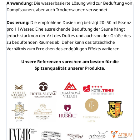
Anwendung:
Die wasserbasierte Lösung wird zur Beduftung von
Dampfsaunen, aber auch Trockensaunen verwendet.
Dosierung:
Die empfohlene Dosierung beträgt 20–50 ml Essenz
pro 1 l Wasser. Eine ausreichende Beduftung der Sauna hängt
jedoch stark von der Art des Duftes und auch von der Größe des
zu beduftenden Raumes ab. Daher kann das tatsächliche
Verhältnis zum Erreichen des endgültigen Effekts variieren.
Unsere Referenzen sprechen am besten für die
Spitzenqualität unserer Produkte.