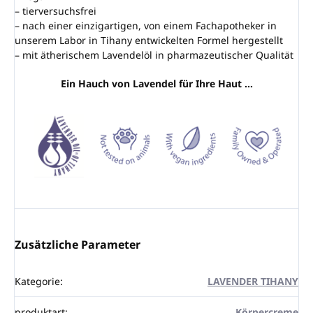
– tierversuchsfrei
– nach einer einzigartigen, von einem Fachapotheker in
unserem Labor in Tihany entwickelten Formel hergestellt
– mit ätherischem Lavendelöl in pharmazeutischer Qualität
Ein Hauch von Lavendel für Ihre Haut …
Zusätzliche Parameter
Kategorie
:
LAVENDER TIHANY
produktart
:
Körpercreme