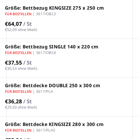
Größe: Bettbezug KINGSIZE 275 x 250 cm
| 3617/OBL3
FÜR BESTELLEN
€64,07
/ St
€52,09 ohne MwSt.
Größe: Bettbezug SINGLE 140 x 220 cm
| 3617/OBL8
FÜR BESTELLEN
€37,55
/ St
€30,53 ohne MwSt.
Größe: Bettdecke DOUBLE 250 x 300 cm
| 3617/PLA
FÜR BESTELLEN
€36,28
/ St
€29,50 ohne MwSt.
Größe: Bettdecke KINGSIZE 280 x 300 cm
| 3617/PLA5
FÜR BESTELLEN