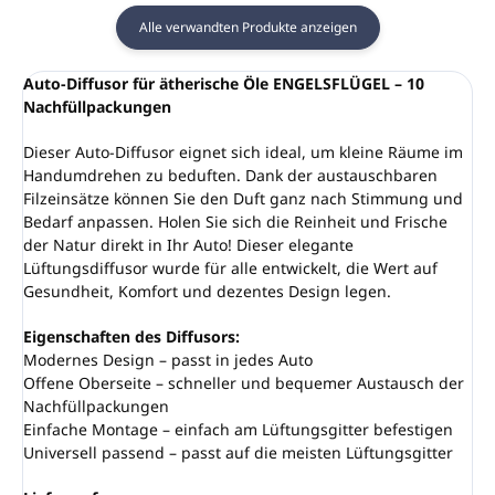
Alle verwandten Produkte anzeigen
Auto-Diffusor für ätherische Öle ENGELSFLÜGEL – 10
Nachfüllpackungen
Dieser Auto-Diffusor eignet sich ideal, um kleine Räume im
Handumdrehen zu beduften. Dank der austauschbaren
Filzeinsätze können Sie den Duft ganz nach Stimmung und
Bedarf anpassen. Holen Sie sich die Reinheit und Frische
der Natur direkt in Ihr Auto! Dieser elegante
Lüftungsdiffusor wurde für alle entwickelt, die Wert auf
Gesundheit, Komfort und dezentes Design legen.
Eigenschaften des Diffusors:
Modernes Design – passt in jedes Auto
Offene Oberseite – schneller und bequemer Austausch der
Nachfüllpackungen
Einfache Montage – einfach am Lüftungsgitter befestigen
Universell passend – passt auf die meisten Lüftungsgitter