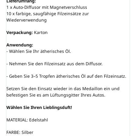
Lieferumfang:
1 x Auto-Diffusor mit Magnetverschluss
10 x farbige, saugfähige Filzeinsätze zur
Wiederverwendung
Verpackung:
Karton
Anwendung:
- Wählen Sie Ihr ätherisches Öl.
- Nehmen Sie den Filzeinsatz aus dem Diffusor.
- Geben Sie 3–5 Tropfen ätherisches Öl auf den Filzeinsatz.
Setzen Sie den Einsatz wieder in das Medaillon ein und
befestigen Sie es am Lüftungsgitter Ihres Autos.
Wählen Sie Ihren Lieblingsduft!
MATERIAL: Edelstahl
FARBE: Silber