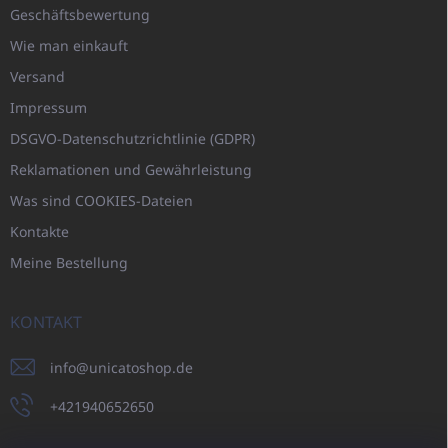
Geschäftsbewertung
Wie man einkauft
Versand
Impressum
DSGVO-Datenschutzrichtlinie (GDPR)
Reklamationen und Gewährleistung
Was sind COOKIES-Dateien
Kontakte
Meine Bestellung
KONTAKT
info
@
unicatoshop.de
+421940652650