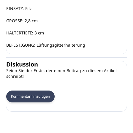
EINSATZ: Filz
GRÖSSE: 2,8 cm
HALTERTIEFE: 3 cm
BEFESTIGUNG: Lüftungsgitterhalterung
Diskussion
Seien Sie der Erste, der einen Beitrag zu diesem Artikel
schreibt!
Kommentar hinzufügen