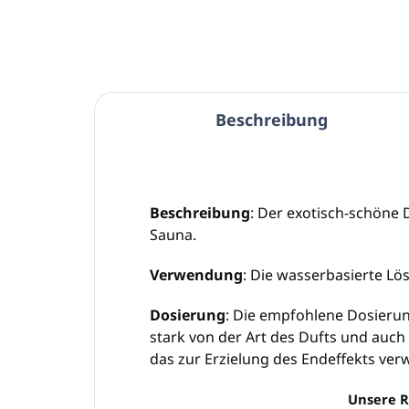
Beschreibung
Beschreibung
: Der exotisch-schöne 
Sauna.
Verwendung
: Die wasserbasierte L
Dosierung
: Die empfohlene Dosierun
stark von der Art des Dufts und auch
das zur Erzielung des Endeffekts verw
Unsere R