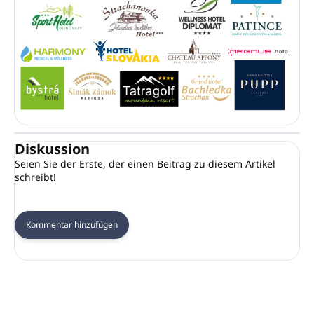
Diskussion
Seien Sie der Erste, der einen Beitrag zu diesem Artikel
schreibt!
Kommentar hinzufügen