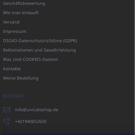
Geschäftsbewertung
Wie man einkauft
Versand
Impressum
DSGVO-Datenschutzrichtlinie (GDPR)
Reklamationen und Gewährleistung
Was sind COOKIES-Dateien
Kontakte
Meine Bestellung
KONTAKT
info
@
unicatoshop.de
+421940652650