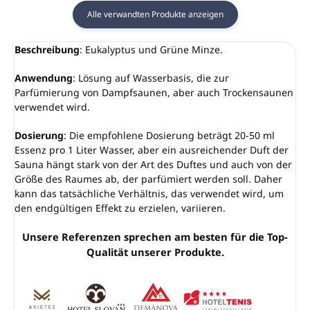
Alle verwandten Produkte anzeigen
Beschreibung
: Eukalyptus und Grüne Minze.
Anwendung
: Lösung auf Wasserbasis, die zur
Parfümierung von Dampfsaunen, aber auch Trockensaunen
verwendet wird.
Dosierung
: Die empfohlene Dosierung beträgt 20-50 ml
Essenz pro 1 Liter Wasser, aber ein ausreichender Duft der
Sauna hängt stark von der Art des Duftes und auch von der
Größe des Raumes ab, der parfümiert werden soll. Daher
kann das tatsächliche Verhältnis, das verwendet wird, um
den endgültigen Effekt zu erzielen, variieren.
Unsere Referenzen sprechen am besten für die Top-
Qualität unserer Produkte.