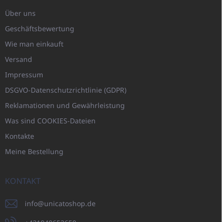
Über uns
Geschäftsbewertung
Wie man einkauft
Versand
Impressum
DSGVO-Datenschutzrichtlinie (GDPR)
Reklamationen und Gewährleistung
Was sind COOKIES-Dateien
Kontakte
Meine Bestellung
KONTAKT
info
@
unicatoshop.de