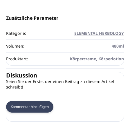
Zusätzliche Parameter
Kategorie
:
ELEMENTAL HERBOLOGY
Volumen
:
480ml
Produktart
:
Körpercreme, Körperlotion
Diskussion
Seien Sie der Erste, der einen Beitrag zu diesem Artikel
schreibt!
Kommentar hinzufügen