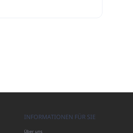
INFORMATIONEN FÜR SIE
Über uns