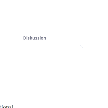
Diskussion