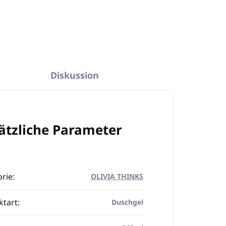
Diskussion
ätzliche Parameter
rie
:
OLIVIA THINKS
ktart
:
Duschgel