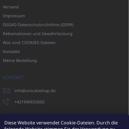
Versand
Impressum
DSGVO-Datenschutzrichtlinie (GDPR)
Reklamationen und Gewährleistung
Was sind COOKIES-Dateien
Kontakte
Meine Bestellung
KONTAKT
info
@
unicatoshop.de
+421940652650
Diese Website verwendet Cookie-Dateien. Durch die