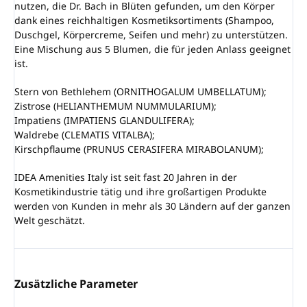
nutzen, die Dr. Bach in Blüten gefunden, um den Körper
dank eines reichhaltigen Kosmetiksortiments (Shampoo,
Duschgel, Körpercreme, Seifen und mehr) zu unterstützen.
Eine Mischung aus 5 Blumen, die für jeden Anlass geeignet
ist.
Stern von Bethlehem (ORNITHOGALUM UMBELLATUM);
Zistrose (HELIANTHEMUM NUMMULARIUM);
Impatiens (IMPATIENS GLANDULIFERA);
Waldrebe (CLEMATIS VITALBA);
Kirschpflaume (PRUNUS CERASIFERA MIRABOLANUM);
IDEA Amenities Italy ist seit fast 20 Jahren in der
Kosmetikindustrie tätig und ihre großartigen Produkte
werden von Kunden in mehr als 30 Ländern auf der ganzen
Welt geschätzt.
Zusätzliche Parameter