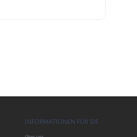
INFORMATIONEN FÜR SIE
Über uns