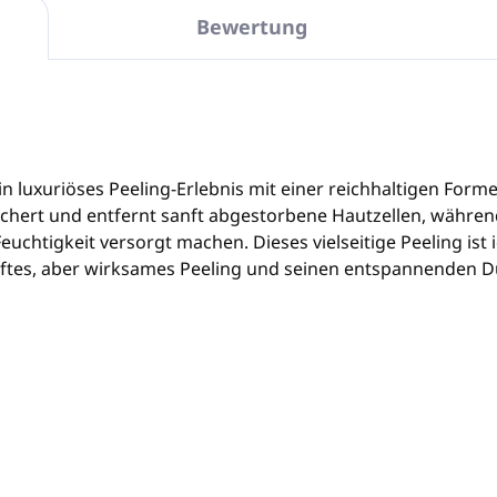
Bewertung
 luxuriöses Peeling-Erlebnis mit einer reichhaltigen Formel
chert und entfernt sanft abgestorbene Hautzellen, währen
chtigkeit versorgt machen. Dieses vielseitige Peeling ist i
anftes, aber wirksames Peeling und seinen entspannenden 