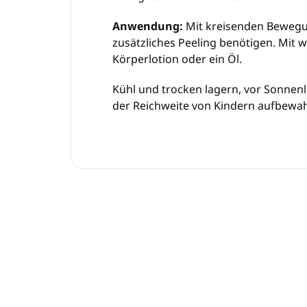
Anwendung:
Mit kreisenden Bewegung
zusätzliches Peeling benötigen. Mit
Körperlotion oder ein Öl.
Kühl und trocken lagern, vor Sonnenl
der Reichweite von Kindern aufbewa