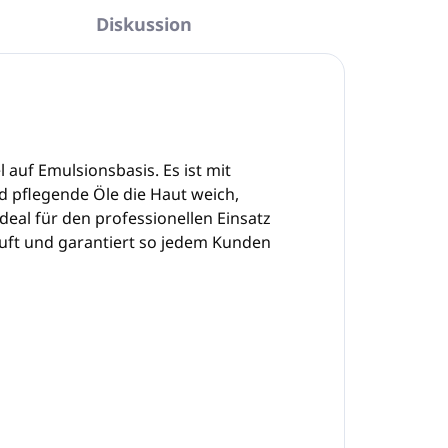
Diskussion
 auf Emulsionsbasis. Es ist mit
d pflegende Öle die Haut weich,
deal für den professionellen Einsatz
Duft und garantiert so jedem Kunden