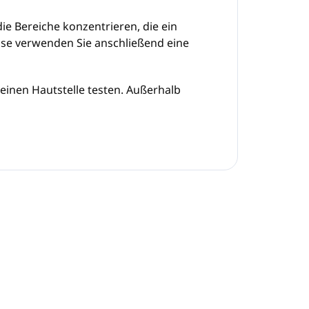
e Bereiche konzentrieren, die ein
sse verwenden Sie anschließend eine
einen Hautstelle testen. Außerhalb