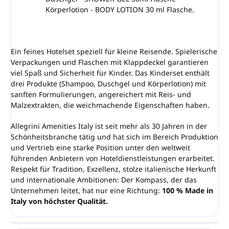
Körperlotion - BODY LOTION 30 ml Flasche.
Ein feines Hotelset speziell für kleine Reisende. Spielerische
Verpackungen und Flaschen mit Klappdeckel garantieren
viel Spaß und Sicherheit für Kinder. Das Kinderset enthält
drei Produkte (Shampoo, Duschgel und Körperlotion) mit
sanften Formulierungen, angereichert mit Reis- und
Malzextrakten, die weichmachende Eigenschaften haben.
Allegrini Amenities Italy ist seit mehr als 30 Jahren in der
Schönheitsbranche tätig und hat sich im Bereich Produktion
und Vertrieb eine starke Position unter den weltweit
führenden Anbietern von Hoteldienstleistungen erarbeitet.
Respekt für Tradition, Exzellenz, stolze italienische Herkunft
und internationale Ambitionen: Der Kompass, der das
Unternehmen leitet, hat nur eine Richtung:
100 % Made in
Italy von höchster Qualität.