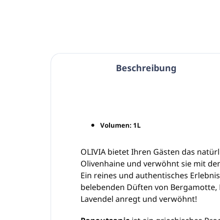
Beschreibung
Volumen: 1L
OLIVIA bietet Ihren Gästen das natür
Olivenhaine und verwöhnt sie mit den
Ein reines und authentisches Erlebnis
belebenden Düften von Bergamotte, 
Lavendel anregt und verwöhnt!