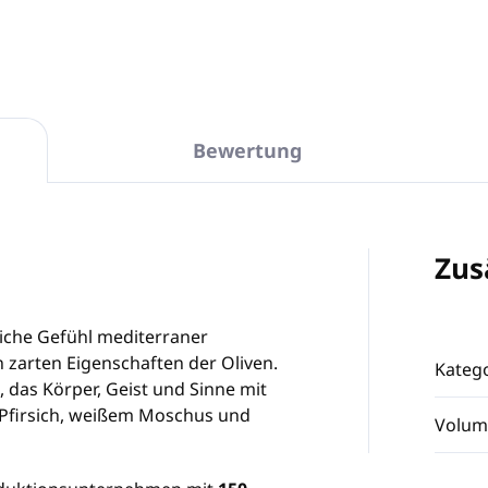
Bewertung
Zus
liche Gefühl mediterraner
 zarten Eigenschaften der Oliven.
Katego
, das Körper, Geist und Sinne mit
Pfirsich, weißem Moschus und
Volum