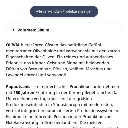
Alle verwandten Produkte anzeigen
Volumen: 380 ml
OLIVIA
bietet Ihren Gästen das natürliche Gefühl
mediterraner Olivenhaine und verwöhnt sie mit den zarten
Eigenschaften der Oliven. Ein reines und authentisches
Erlebnis, das Körper, Geist und Sinne mit belebenden
Düften von Bergamotte, Pfirsich, weißem Moschus und
Lavendel anregt und verwöhnt!
Papoutsanis
ist ein griechisches Produktionsunternehmen
mit
150 Jahren
Erfahrung in der Körperpflegebranche. Das
Unternehmen verfügt über eine der größten
Produktionseinheiten in Südosteuropa mit modernsten,
vertikal integrierten automatisierten Produktionssystemen.
Es nimmt eine führende Position in der Produktion von
Hotelausrüstung in Griechenland ein. Die meisten