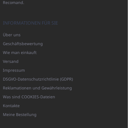
Recomand.
INFORMATIONEN FÜR SIE
Über uns
Geschäftsbewertung
Wie man einkauft
Versand
Impressum
DSGVO-Datenschutzrichtlinie (GDPR)
Reklamationen und Gewährleistung
Was sind COOKIES-Dateien
Kontakte
Meine Bestellung