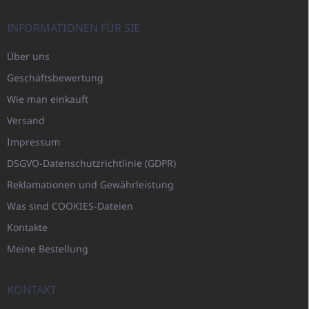
INFORMATIONEN FÜR SIE
Über uns
Geschäftsbewertung
Wie man einkauft
Versand
Impressum
DSGVO-Datenschutzrichtlinie (GDPR)
Reklamationen und Gewährleistung
Was sind COOKIES-Dateien
Kontakte
Meine Bestellung
KONTAKT