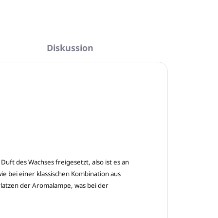
Diskussion
Duft des Wachses freigesetzt, also ist es an
e bei einer klassischen Kombination aus
latzen der Aromalampe, was bei der