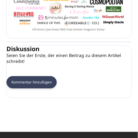
Diskussion
Seien Sie der Erste, der einen Beitrag zu diesem Artikel
schreibt!
Kommentar hinzufügen
F