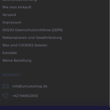
Wie man einkauft
Versand
Impressum
DSGVO-Datenschutzrichtlinie (GDPR)
Reklamationen und Gewährleistung
Was sind COOKIES-Dateien
Kontakte
Meine Bestellung
KONTAKT
info
@
unicatoshop.de
+421940652650