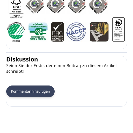
Diskussion
Seien Sie der Erste, der einen Beitrag zu diesem Artikel
schreibt!
Kommentar hinzufügen