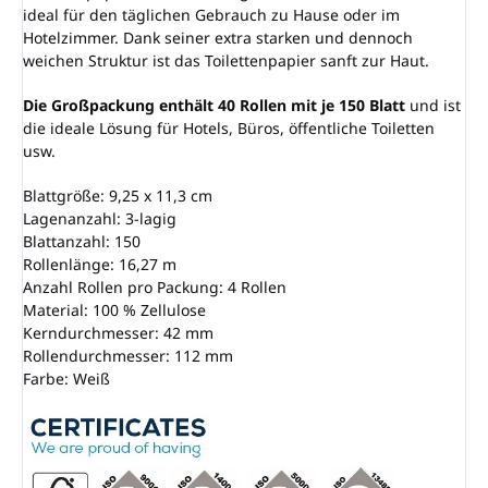
ideal für den täglichen Gebrauch zu Hause oder im
Hotelzimmer. Dank seiner extra starken und dennoch
weichen Struktur ist das Toilettenpapier sanft zur Haut.
Die Großpackung enthält 40 Rollen mit je 150 Blatt
und ist
die ideale Lösung für Hotels, Büros, öffentliche Toiletten
usw.
Blattgröße: 9,25 x 11,3 cm
Lagenanzahl: 3-lagig
Blattanzahl: 150
Rollenlänge: 16,27 m
Anzahl Rollen pro Packung: 4 Rollen
Material: 100 % Zellulose
Kerndurchmesser: 42 mm
Rollendurchmesser: 112 mm
Farbe: Weiß