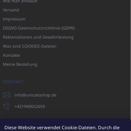
Wie man einkauft
Versand
Impressum
DSGVO-Datenschutzrichtlinie (GDPR)
Reklamationen und Gewährleistung
Was sind COOKIES-Dateien
Kontakte
Meine Bestellung
KONTAKT
info
@
unicatoshop.de
+421940652650
Diese Website verwendet Cookie-Dateien. Durch die