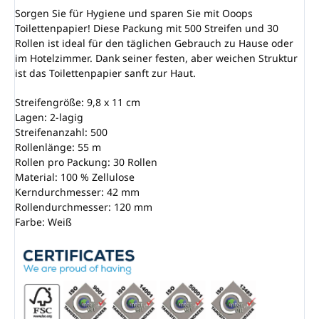
Sorgen Sie für Hygiene und sparen Sie mit Ooops
Toilettenpapier! Diese Packung mit 500 Streifen und 30
Rollen ist ideal für den täglichen Gebrauch zu Hause oder
im Hotelzimmer. Dank seiner festen, aber weichen Struktur
ist das Toilettenpapier sanft zur Haut.
Streifengröße: 9,8 x 11 cm
Lagen: 2-lagig
Streifenanzahl: 500
Rollenlänge: 55 m
Rollen pro Packung: 30 Rollen
Material: 100 % Zellulose
Kerndurchmesser: 42 mm
Rollendurchmesser: 120 mm
Farbe: Weiß