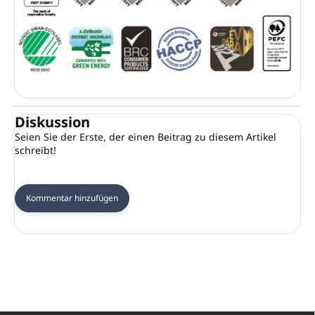
Diskussion
Seien Sie der Erste, der einen Beitrag zu diesem Artikel
schreibt!
Kommentar hinzufügen