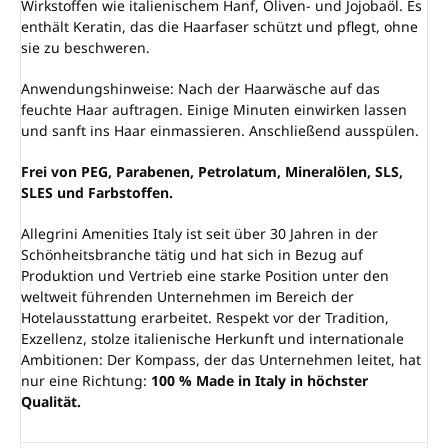
Wirkstoffen wie italienischem Hanf, Oliven- und Jojobaöl. Es
enthält Keratin, das die Haarfaser schützt und pflegt, ohne
sie zu beschweren.
Anwendungshinweise: Nach der Haarwäsche auf das
feuchte Haar auftragen. Einige Minuten einwirken lassen
und sanft ins Haar einmassieren. Anschließend ausspülen.
Frei von PEG, Parabenen, Petrolatum, Mineralölen, SLS,
SLES und Farbstoffen.
Allegrini Amenities Italy ist seit über 30 Jahren in der
Schönheitsbranche tätig und hat sich in Bezug auf
Produktion und Vertrieb eine starke Position unter den
weltweit führenden Unternehmen im Bereich der
Hotelausstattung erarbeitet. Respekt vor der Tradition,
Exzellenz, stolze italienische Herkunft und internationale
Ambitionen: Der Kompass, der das Unternehmen leitet, hat
nur eine Richtung:
100 % Made in Italy in höchster
Qualität.