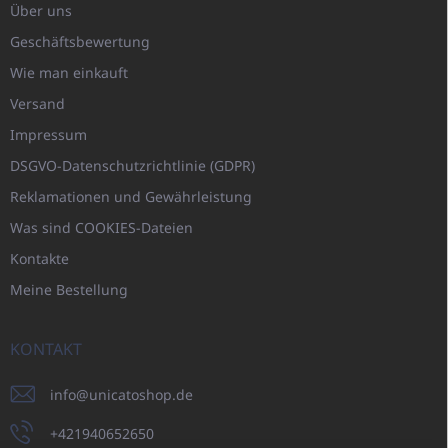
Über uns
Geschäftsbewertung
Wie man einkauft
Versand
Impressum
DSGVO-Datenschutzrichtlinie (GDPR)
Reklamationen und Gewährleistung
Was sind COOKIES-Dateien
Kontakte
Meine Bestellung
KONTAKT
info
@
unicatoshop.de
+421940652650