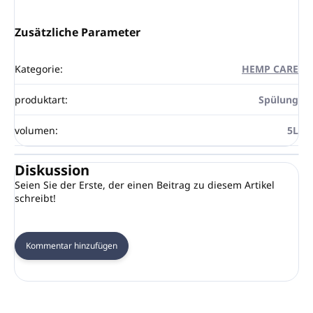
Zusätzliche Parameter
Kategorie
:
HEMP CARE
produktart
:
Spülung
volumen
:
5L
Diskussion
Seien Sie der Erste, der einen Beitrag zu diesem Artikel
schreibt!
Kommentar hinzufügen