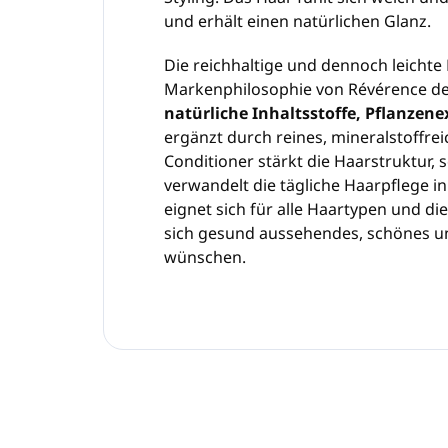
und erhält einen natürlichen Glanz.
Die reichhaltige und dennoch leichte 
Markenphilosophie von Révérence de 
natürliche Inhaltsstoffe, Pflanzen
ergänzt durch reines, mineralstoffre
Conditioner stärkt die Haarstruktur,
verwandelt die tägliche Haarpflege in
eignet sich für alle Haartypen und die
sich gesund aussehendes, schönes un
wünschen.