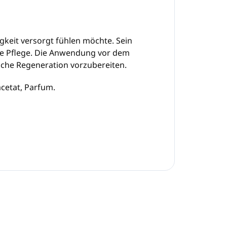
gkeit versorgt fühlen möchte. Sein
che Pflege. Die Anwendung vor dem
liche Regeneration vorzubereiten.
acetat, Parfum.