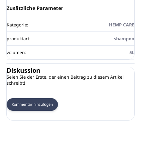
Zusätzliche Parameter
Kategorie
:
HEMP CARE
produktart
:
shampoo
volumen
:
5L
Diskussion
Seien Sie der Erste, der einen Beitrag zu diesem Artikel
schreibt!
Kommentar hinzufügen