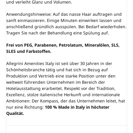
und verleiht Glanz und Volumen.
Anwendungshinweise: Auf das nasse Haar auftragen und
sanft einmassieren. Einige Minuten einwirken lassen und
anschließend gründlich ausspülen. Bei Bedarf wiederholen.
Tragen Sie nach der Behandlung eine Spülung auf.
Frei von PEG, Parabenen, Petrolatum, Mineralölen, SLS,
SLES und Farbstoffen.
Allegrini Amenities Italy ist seit über 30 Jahren in der
Schönheitsbranche tätig und hat sich in Bezug auf
Produktion und Vertrieb eine starke Position unter den
weltweit führenden Unternehmen im Bereich der
Hotelausstattung erarbeitet. Respekt vor der Tradition,
Exzellenz, stolze italienische Herkunft und internationale
Ambitionen: Der Kompass, der das Unternehmen leitet, hat
nur eine Richtung:
100 % Made in Italy in höchster
Qualität.