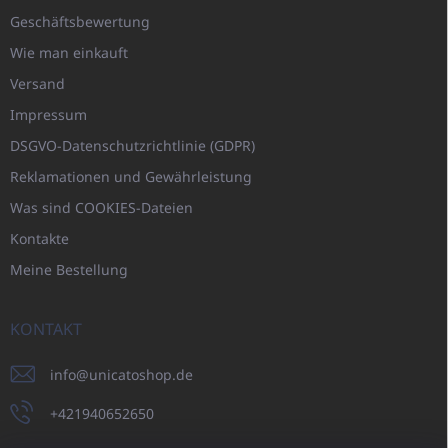
Geschäftsbewertung
Wie man einkauft
Versand
Impressum
DSGVO-Datenschutzrichtlinie (GDPR)
Reklamationen und Gewährleistung
Was sind COOKIES-Dateien
Kontakte
Meine Bestellung
KONTAKT
info
@
unicatoshop.de
+421940652650