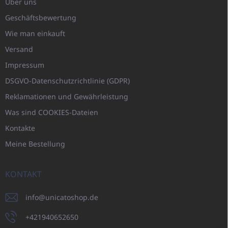
Über uns
Geschäftsbewertung
Wie man einkauft
Versand
Impressum
DSGVO-Datenschutzrichtlinie (GDPR)
Reklamationen und Gewährleistung
Was sind COOKIES-Dateien
Kontakte
Meine Bestellung
KONTAKT
info
@
unicatoshop.de
+421940652650