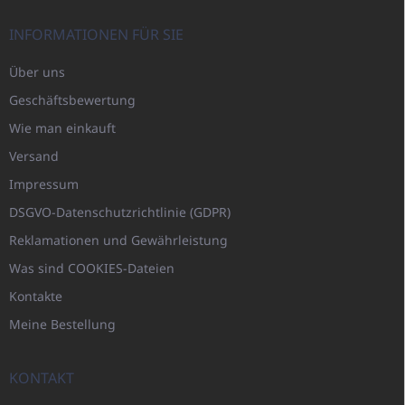
INFORMATIONEN FÜR SIE
Über uns
Geschäftsbewertung
Wie man einkauft
Versand
Impressum
DSGVO-Datenschutzrichtlinie (GDPR)
Reklamationen und Gewährleistung
Was sind COOKIES-Dateien
Kontakte
Meine Bestellung
KONTAKT