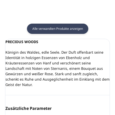
Alle verwandten Produkte anzeigen
PRECIOUS WOODS
Königin des Waldes, edle Seele. Der Duft offenbart seine
Identität in holzigen Essenzen von Ebenholz und
Kräuteressenzen von Hanf und verschönert seine
Landschaft mit Noten von Sternanis, einem Bouquet aus
Gewürzen und weißer Rose. Stark und sanft zugleich,
schenkt es Ruhe und Ausgeglichenheit im Einklang mit dem
Geist der Natur.
Zusätzliche Parameter