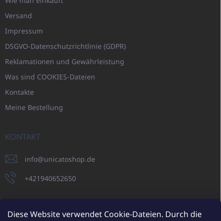
Wie man einkauft
Versand
Impressum
DSGVO-Datenschutzrichtlinie (GDPR)
Reklamationen und Gewährleistung
Was sind COOKIES-Dateien
Kontakte
Meine Bestellung
KONTAKT
info
@
unicatoshop.de
+421940652650
Diese Website verwendet Cookie-Dateien. Durch die