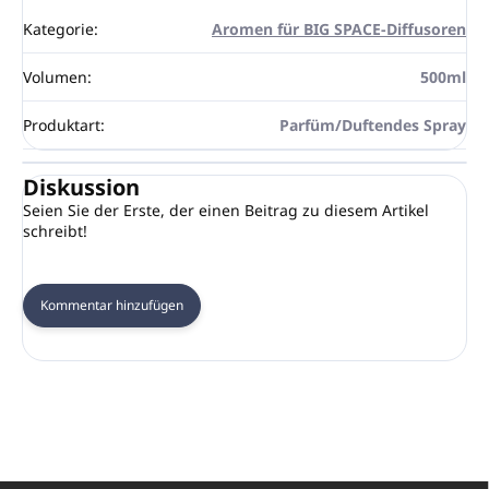
Kategorie
:
Aromen für BIG SPACE-Diffusoren
Volumen
:
500ml
Produktart
:
Parfüm/Duftendes Spray
Diskussion
Seien Sie der Erste, der einen Beitrag zu diesem Artikel
schreibt!
Kommentar hinzufügen