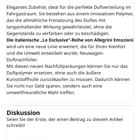
Elegantes Zubehör, ideal für die perfekte Duftverteilung im
Fahrgastraum. Sie bestehen aus einem innovativen Polymer,
das die allmähliche Freisetzung des Duftes mit
langanhaltender Wirkung gewährleistet, ohne die
Gegenstände zu verfärben oder zu beschädigen.
Die italienische „Le Esclusive“-Reihe von Allegrini Emozioni
wird um eine neue Linie erweitert, die für Ihren Komfort
und die Umwelt entwickelt wurde: Neuwagen-
Duftnachfüller.
Mit diesen neuen Nachfüllpackungen können Sie nur das
Duftpolymer ersetzen, ohne auch die äußere
Kunststoffhülle zurückkaufen zu müssen. Dadurch können
Sie nicht nur Geld sparen, sondern auch eine
umweltfreundliche Wahl treffen.
Diskussion
Seien Sie der Erste, der einen Beitrag zu diesem Artikel
schreibt!