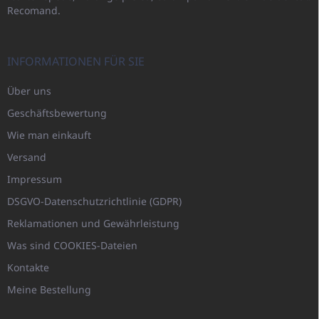
Recomand.
INFORMATIONEN FÜR SIE
Über uns
Geschäftsbewertung
Wie man einkauft
Versand
Impressum
DSGVO-Datenschutzrichtlinie (GDPR)
Reklamationen und Gewährleistung
Was sind COOKIES-Dateien
Kontakte
Meine Bestellung