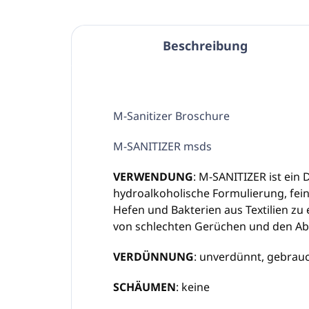
Beschreibung
M-Sanitizer Broschure
M-SANITIZER msds
VERWENDUNG
: M-SANITIZER ist ein
hydroalkoholische Formulierung, fein p
Hefen und Bakterien aus Textilien zu 
von schlechten Gerüchen und den Abba
VERDÜNNUNG
: unverdünnt, gebrauc
SCHÄUMEN
: keine