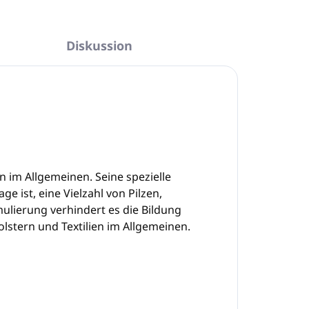
Diskussion
n im Allgemeinen. Seine spezielle
ge ist, eine Vielzahl von Pilzen,
mulierung verhindert es die Bildung
lstern und Textilien im Allgemeinen.