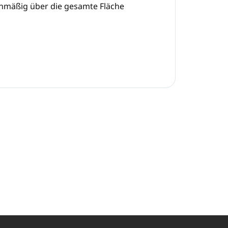
eichmäßig über die gesamte Fläche