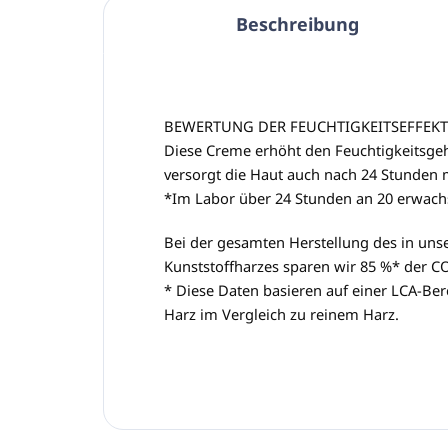
Beschreibung
BEWERTUNG DER FEUCHTIGKEITSEFFEKTI
Diese Creme erhöht den Feuchtigkeitsge
versorgt die Haut auch nach 24 Stunden m
*Im Labor über 24 Stunden an 20 erwach
Bei der gesamten Herstellung des in un
Kunststoffharzes sparen wir 85 %* der 
* Diese Daten basieren auf einer LCA-Be
Harz im Vergleich zu reinem Harz.