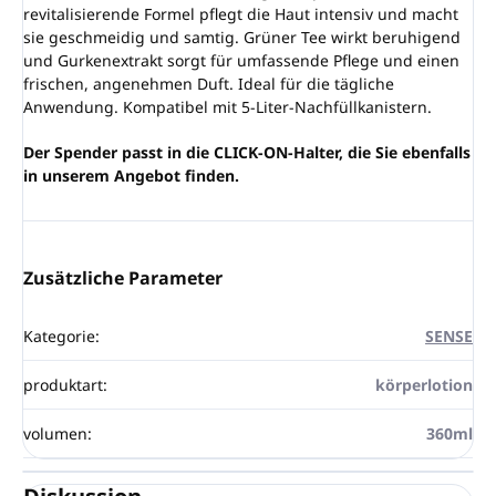
revitalisierende Formel pflegt die Haut intensiv und macht
sie geschmeidig und samtig. Grüner Tee wirkt beruhigend
und Gurkenextrakt sorgt für umfassende Pflege und einen
frischen, angenehmen Duft. Ideal für die tägliche
Anwendung. Kompatibel mit 5-Liter-Nachfüllkanistern.
Der Spender passt in die CLICK-ON-Halter, die Sie ebenfalls
in unserem Angebot finden.
Zusätzliche Parameter
Kategorie
:
SENSE
produktart
:
körperlotion
volumen
:
360ml