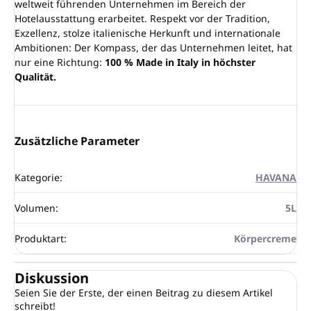
weltweit führenden Unternehmen im Bereich der
Hotelausstattung erarbeitet. Respekt vor der Tradition,
Exzellenz, stolze italienische Herkunft und internationale
Ambitionen: Der Kompass, der das Unternehmen leitet, hat
nur eine Richtung:
100 % Made in Italy in höchster
Qualität.
Zusätzliche Parameter
Kategorie
:
HAVANA
Volumen
:
5L
Produktart
:
Körpercreme
Diskussion
Seien Sie der Erste, der einen Beitrag zu diesem Artikel
schreibt!