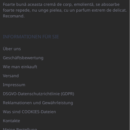
Foarte bună aceasta cremă de corp, emolientă, se absoarbe
foarte repede, nu unge pielea, cu un parfum extrem de delicat.
Recomand.
INFORMATIONEN FÜR SIE
Über uns
Geschäftsbewertung
Wie man einkauft
Versand
Impressum
DSGVO-Datenschutzrichtlinie (GDPR)
Reklamationen und Gewährleistung
Was sind COOKIES-Dateien
Kontakte
Meine Bestellung