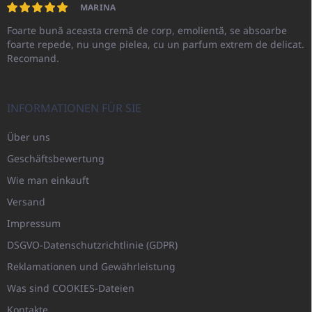
MARINA
Foarte bună aceasta cremă de corp, emolientă, se absoarbe
foarte repede, nu unge pielea, cu un parfum extrem de delicat.
Recomand.
INFORMATIONEN FÜR SIE
Über uns
Geschäftsbewertung
Wie man einkauft
Versand
Impressum
DSGVO-Datenschutzrichtlinie (GDPR)
Reklamationen und Gewährleistung
Was sind COOKIES-Dateien
Kontakte