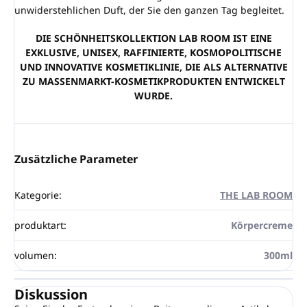
unwiderstehlichen Duft, der Sie den ganzen Tag begleitet.
DIE SCHÖNHEITSKOLLEKTION LAB ROOM IST EINE
EXKLUSIVE, UNISEX, RAFFINIERTE, KOSMOPOLITISCHE
UND INNOVATIVE KOSMETIKLINIE, DIE ALS ALTERNATIVE
ZU MASSENMARKT-KOSMETIKPRODUKTEN ENTWICKELT
WURDE.
Zusätzliche Parameter
Kategorie
:
THE LAB ROOM
produktart
:
Körpercreme
volumen
:
300ml
Diskussion