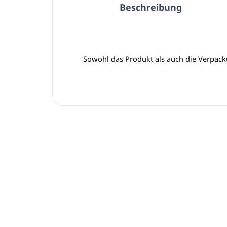
Beschreibung
Sowohl das Produkt als auch die Verpack