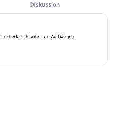
Diskussion
 eine Lederschlaufe zum Aufhängen.