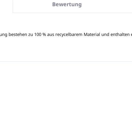
Bewertung
ung bestehen zu 100 % aus recycelbarem Material und enthalten