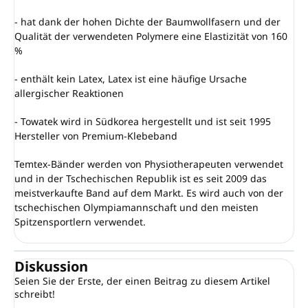
- hat dank der hohen Dichte der Baumwollfasern und der
Qualität der verwendeten Polymere eine Elastizität von 160
%
- enthält kein Latex, Latex ist eine häufige Ursache
allergischer Reaktionen
- Towatek wird in Südkorea hergestellt und ist seit 1995
Hersteller von Premium-Klebeband
Temtex-Bänder werden von Physiotherapeuten verwendet
und in der Tschechischen Republik ist es seit 2009 das
meistverkaufte Band auf dem Markt. Es wird auch von der
tschechischen Olympiamannschaft und den meisten
Spitzensportlern verwendet.
Diskussion
Seien Sie der Erste, der einen Beitrag zu diesem Artikel
schreibt!