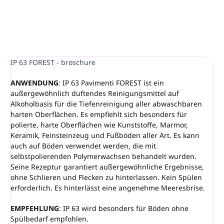
IP 63 FOREST - broschure
ANWENDUNG
: IP 63 Pavimenti FOREST ist ein
außergewöhnlich duftendes Reinigungsmittel auf
Alkoholbasis für die Tiefenreinigung aller abwaschbaren
harten Oberflächen. Es empfiehlt sich besonders für
polierte, harte Oberflächen wie Kunststoffe, Marmor,
Keramik, Feinsteinzeug und Fußböden aller Art. Es kann
auch auf Böden verwendet werden, die mit
selbstpolierenden Polymerwachsen behandelt wurden.
Seine Rezeptur garantiert außergewöhnliche Ergebnisse,
ohne Schlieren und Flecken zu hinterlassen. Kein Spülen
erforderlich. Es hinterlässt eine angenehme Meeresbrise.
EMPFEHLUNG
: IP 63 wird besonders für Böden ohne
Spülbedarf empfohlen.