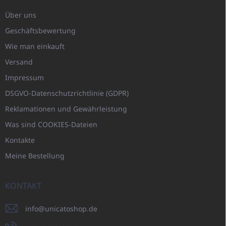
Über uns
Geschäftsbewertung
Wie man einkauft
Versand
Impressum
DSGVO-Datenschutzrichtlinie (GDPR)
Reklamationen und Gewährleistung
Was sind COOKIES-Dateien
Kontakte
Meine Bestellung
KONTAKT
info
@
unicatoshop.de