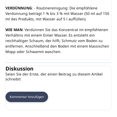
VERDÜNNUNG
: - Routinereinigung: Die empfohlene
Verdünnung beträgt 1 % bis 3 % mit Wasser (50 ml auf 150
ml des Produkts, mit Wasser auf 5 l auffüllen).
WIE MAN
: Verdünnen Sie das Konzentrat im empfohlenen
Verhältnis mit einem Eimer Wasser. Es entsteht ein
reichhaltiger Schaum, der hilft, Schmutz vom Boden zu
entfernen. Anschließend den Boden mit einem klassischen
Mopp oder Schwamm waschen.
Diskussion
Seien Sie der Erste, der einen Beitrag zu diesem Artikel
schreibt!
Kommentar hinzufügen