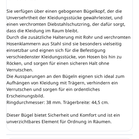
Sie verfügen über einen gebogenen Bügelkopf, der die
Unversehrtheit der Kleidungsstücke gewährleistet, und
einen verchromten Diebstahlschutzring, der dafür sorgt,
dass die Kleidung im Raum bleibt.
Durch die zusätzliche Halterung mit Rohr und verchromten
Hosenklammern aus Stahl sind sie besonders vielseitig
einsetzbar und eignen sich für die Befestigung
verschiedenster Kleidungsstücke, von Hosen bis hin zu
Röcken, und sorgen für einen sicheren Halt ohne
Verrutschen.
Die Aussparungen an den Bügeln eignen sich ideal zum
Aufhängen von Kleidung mit Trägern, verhindern ein
Verrutschen und sorgen für ein ordentliches
Erscheinungsbild.
Ringdurchmesser: 38 mm. Trägerbreite: 44,5 cm.
Dieser Bügel bietet Sicherheit und Komfort und ist ein
unverzichtbares Element für Ordnung in Räumen.